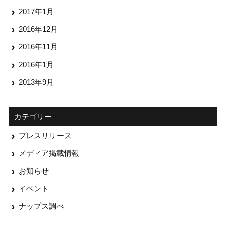
2017年1月
2016年12月
2016年11月
2016年1月
2013年9月
カテゴリー
プレスリリース
メディア掲載情報
お知らせ
イベント
ナップス調べ