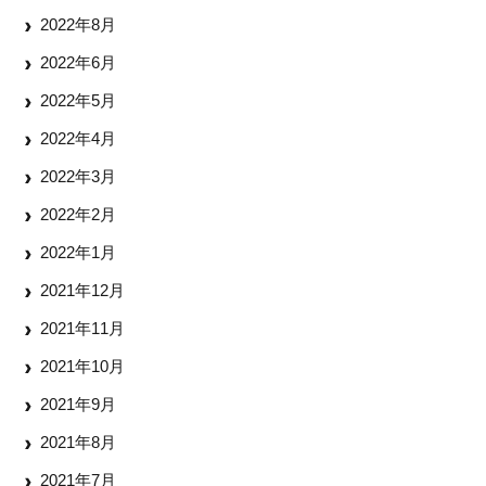
2022年8月
2022年6月
2022年5月
2022年4月
2022年3月
2022年2月
2022年1月
2021年12月
2021年11月
2021年10月
2021年9月
2021年8月
2021年7月