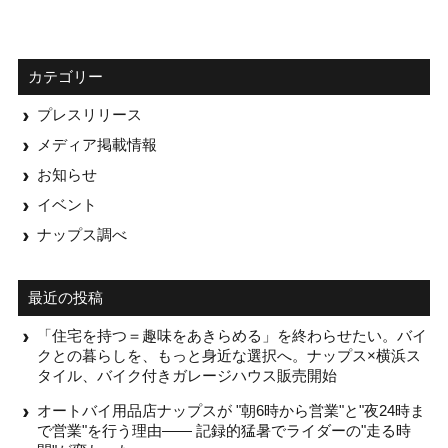
カテゴリー
プレスリリース
メディア掲載情報
お知らせ
イベント
ナップス調べ
最近の投稿
「住宅を持つ＝趣味をあきらめる」を終わらせたい。バイ
クとの暮らしを、もっと身近な選択へ。ナップス×横浜ス
タイル、バイク付きガレージハウス販売開始
オートバイ用品店ナップスが "朝6時から営業"と"夜24時ま
で営業"を行う理由—— 記録的猛暑でライダーの"走る時