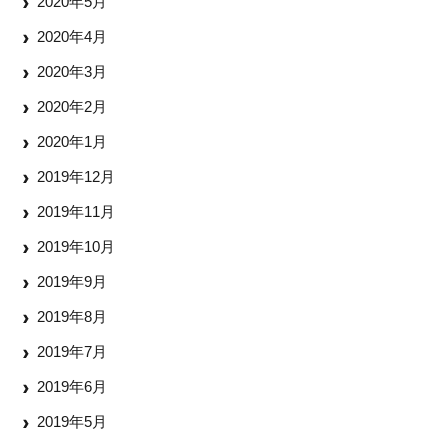
2020年5月
2020年4月
2020年3月
2020年2月
2020年1月
2019年12月
2019年11月
2019年10月
2019年9月
2019年8月
2019年7月
2019年6月
2019年5月