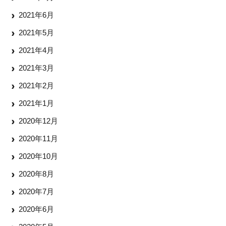
2021年6月
2021年5月
2021年4月
2021年3月
2021年2月
2021年1月
2020年12月
2020年11月
2020年10月
2020年8月
2020年7月
2020年6月