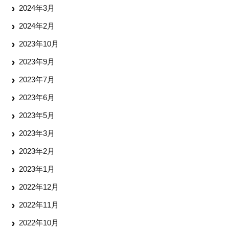
2024年3月
2024年2月
2023年10月
2023年9月
2023年7月
2023年6月
2023年5月
2023年3月
2023年2月
2023年1月
2022年12月
2022年11月
2022年10月