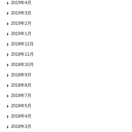
2019年4月
2019年3月
2019年2月
2019年1月
2018年12月
2018年11月
2018年10月
2018年9月
2018年8月
2018年7月
2018年5月
2018年4月
2018年3月