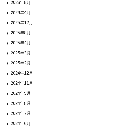
2026年5月
2026年4月
2025年12月
2025年8月
2025年4月
2025年3月
2025年2月
2024年12月
2024年11月
2024年9月
2024年8月
2024年7月
2024年6月