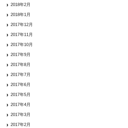
2018年2月
2018年1月
2017年12月
2017年11月
2017年10月
2017年9月
2017年8月
2017年7月
2017年6月
2017年5月
2017年4月
2017年3月
2017年2月