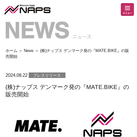
ホーム
＞
News
＞ (株)ナップス デンマーク発の『MATE.BIKE』の販
売開始
2024.08.22
プレスリリース
(株)ナップス デンマーク発の『MATE.BIKE』の
販売開始