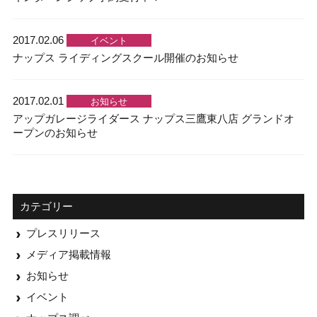
2017.02.06
イベント
ナップス ライディングスクール開催のお知らせ
2017.02.01
お知らせ
アップガレージライダース ナップス三鷹東八店 グランドオ
ープンのお知らせ
カテゴリー
プレスリリース
メディア掲載情報
お知らせ
イベント