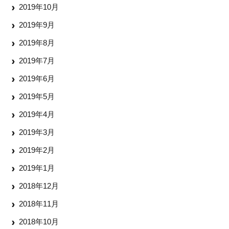
2019年10月
2019年9月
2019年8月
2019年7月
2019年6月
2019年5月
2019年4月
2019年3月
2019年2月
2019年1月
2018年12月
2018年11月
2018年10月