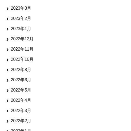
2023年3月
2023年2月
2023年1月
2022年12月
2022年11月
2022年10月
2022年8月
2022年6月
2022年5月
2022年4月
2022年3月
2022年2月
2022年1月