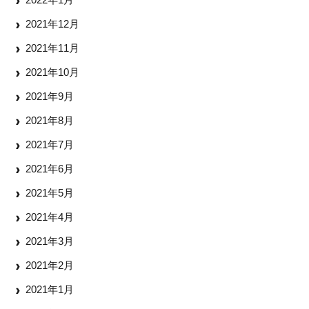
2021年12月
2021年11月
2021年10月
2021年9月
2021年8月
2021年7月
2021年6月
2021年5月
2021年4月
2021年3月
2021年2月
2021年1月