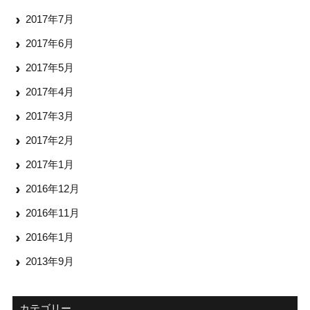
2017年7月
2017年6月
2017年5月
2017年4月
2017年3月
2017年2月
2017年1月
2016年12月
2016年11月
2016年1月
2013年9月
カテゴリー