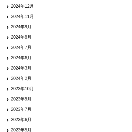
2024年12月
2024年11月
2024年9月
2024年8月
2024年7月
2024年6月
2024年3月
2024年2月
2023年10月
2023年9月
2023年7月
2023年6月
2023年5月