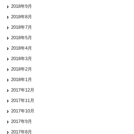
2018年9月
2018年8月
2018年7月
2018年5月
2018年4月
2018年3月
2018年2月
2018年1月
2017年12月
2017年11月
2017年10月
2017年9月
2017年8月