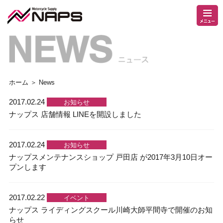
ホーム
＞ News
2017.02.24
お知らせ
ナップス 店舗情報 LINEを開設しました
2017.02.24
お知らせ
ナップスメンテナンスショップ 戸田店 が2017年3月10日オー
プンします
2017.02.22
イベント
ナップス ライディングスクール川崎大師平間寺で開催のお知
らせ