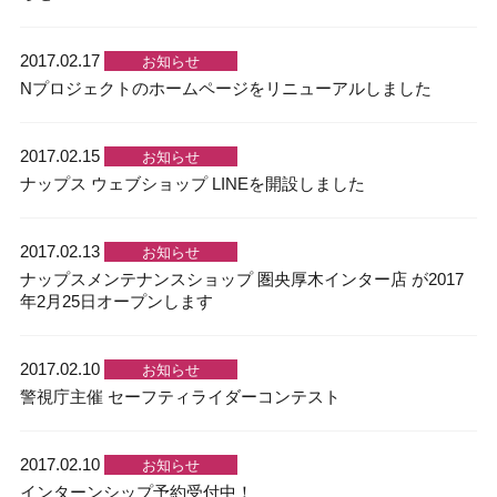
2017.02.17
お知らせ
Nプロジェクトのホームページをリニューアルしました
2017.02.15
お知らせ
ナップス ウェブショップ LINEを開設しました
2017.02.13
お知らせ
ナップスメンテナンスショップ 圏央厚木インター店 が2017
年2月25日オープンします
2017.02.10
お知らせ
警視庁主催 セーフティライダーコンテスト
2017.02.10
お知らせ
インターンシップ予約受付中！