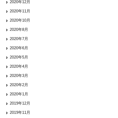
2020年12月
2020年11月
2020年10月
2020年8月
2020年7月
2020年6月
2020年5月
2020年4月
2020年3月
2020年2月
2020年1月
2019年12月
2019年11月