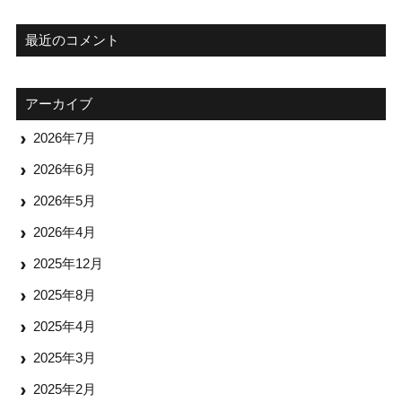
最近のコメント
アーカイブ
2026年7月
2026年6月
2026年5月
2026年4月
2025年12月
2025年8月
2025年4月
2025年3月
2025年2月