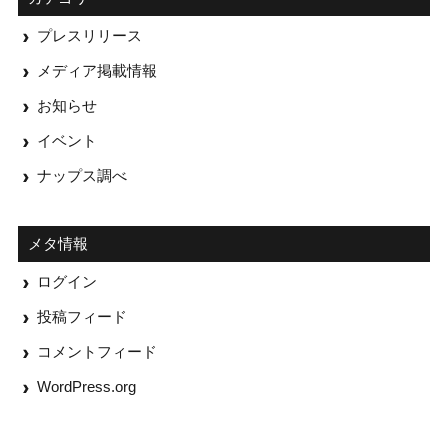
プレスリリース
メディア掲載情報
お知らせ
イベント
ナップス調べ
メタ情報
ログイン
投稿フィード
コメントフィード
WordPress.org