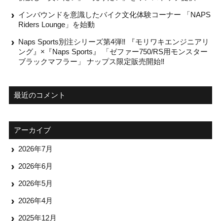
インバウンドを意識したバイク文化体験コーナー 「NAPS
Riders Lounge」を始動
Naps Sports別注シリーズ第4弾‼ 『モリワキエンジニアリ
ング』×『Naps Sports』 「ゼファー750/RS用モンスター
ブラックマフラー」 ナップス限定販売開始‼
最近のコメント
アーカイブ
2026年7月
2026年6月
2026年5月
2026年4月
2025年12月