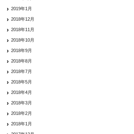
2019年1月
2018年12月
2018年11月
2018年10月
2018年9月
2018年8月
2018年7月
2018年5月
2018年4月
2018年3月
2018年2月
2018年1月