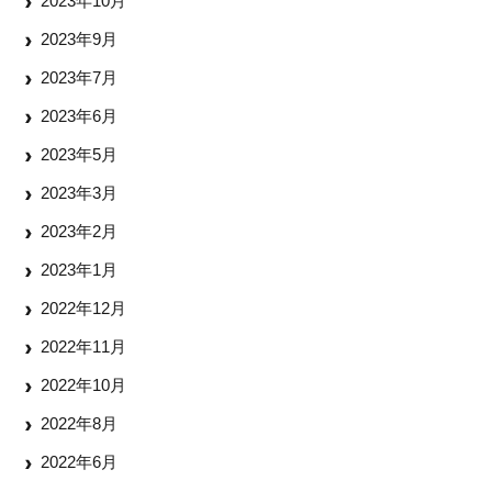
2023年10月
2023年9月
2023年7月
2023年6月
2023年5月
2023年3月
2023年2月
2023年1月
2022年12月
2022年11月
2022年10月
2022年8月
2022年6月