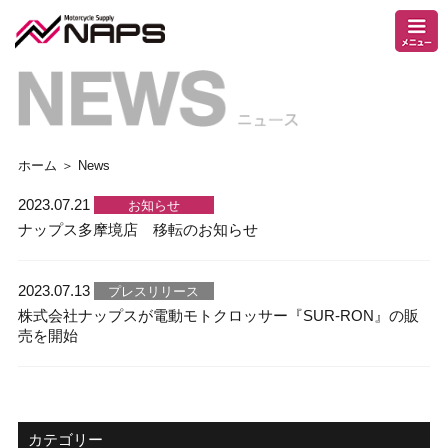
ホーム
＞ News
2023.07.21
お知らせ
ナップス多摩境店 移転のお知らせ
2023.07.13
プレスリリース
株式会社ナップスが電動モトクロッサー『SUR-RON』の販
売を開始
カテゴリー