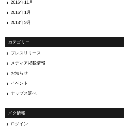
2016年11月
2016年1月
2013年9月
カテゴリー
プレスリリース
メディア掲載情報
お知らせ
イベント
ナップス調べ
メタ情報
ログイン