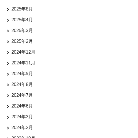
2025年8月
2025年4月
2025年3月
2025年2月
2024年12月
2024年11月
2024年9月
2024年8月
2024年7月
2024年6月
2024年3月
2024年2月