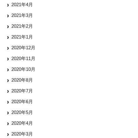
2021年4月
2021年3月
2021年2月
2021年1月
2020年12月
2020年11月
2020年10月
2020年8月
2020年7月
2020年6月
2020年5月
2020年4月
2020年3月