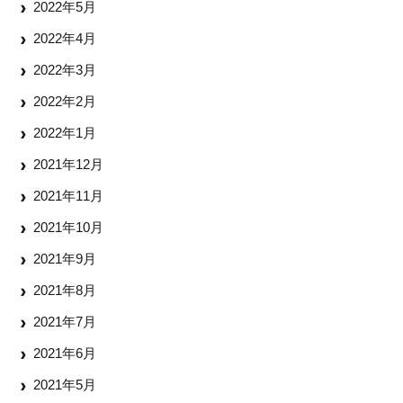
2022年5月
2022年4月
2022年3月
2022年2月
2022年1月
2021年12月
2021年11月
2021年10月
2021年9月
2021年8月
2021年7月
2021年6月
2021年5月