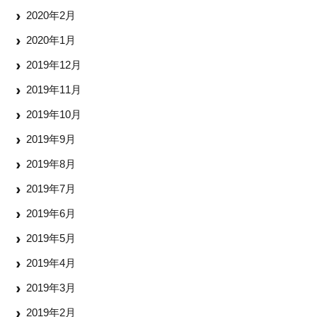
2020年2月
2020年1月
2019年12月
2019年11月
2019年10月
2019年9月
2019年8月
2019年7月
2019年6月
2019年5月
2019年4月
2019年3月
2019年2月