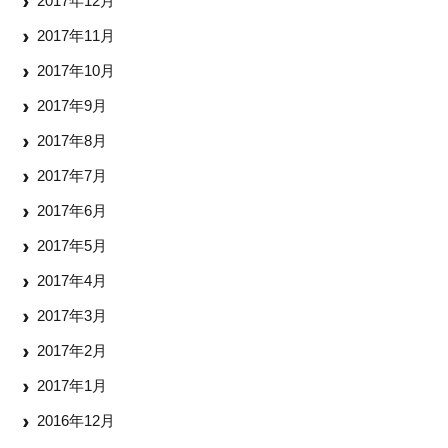
2017年12月
2017年11月
2017年10月
2017年9月
2017年8月
2017年7月
2017年6月
2017年5月
2017年4月
2017年3月
2017年2月
2017年1月
2016年12月