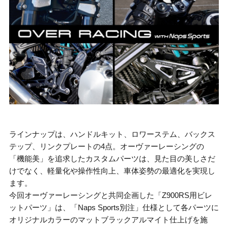
ラインナップは、ハンドルキット、ロワーステム、バックス
テップ、リンクプレートの4点。オーヴァーレーシングの
「機能美」を追求したカスタムパーツは、見た目の美しさだ
けでなく、軽量化や操作性向上、車体姿勢の最適化を実現し
ます。
今回オーヴァーレーシングと共同企画した「Z900RS用ビレ
ットパーツ」は、「Naps Sports別注」仕様として各パーツに
オリジナルカラーのマットブラックアルマイト仕上げを施