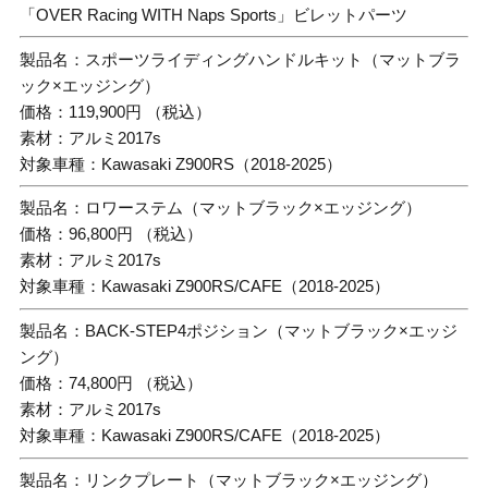
「OVER Racing WITH Naps Sports」ビレットパーツ
製品名：スポーツライディングハンドルキット（マットブラ
ック×エッジング）
価格：119,900円 （税込）
素材：アルミ2017s
対象車種：Kawasaki Z900RS（2018-2025）
製品名：ロワーステム（マットブラック×エッジング）
価格：96,800円 （税込）
素材：アルミ2017s
対象車種：Kawasaki Z900RS/CAFE（2018-2025）
製品名：BACK-STEP4ポジション（マットブラック×エッジ
ング）
価格：74,800円 （税込）
素材：アルミ2017s
対象車種：Kawasaki Z900RS/CAFE（2018-2025）
製品名：リンクプレート（マットブラック×エッジング）