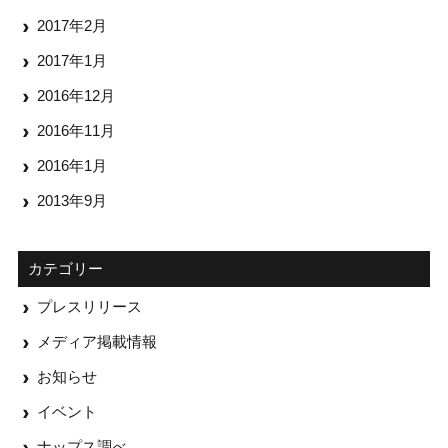
2017年2月
2017年1月
2016年12月
2016年11月
2016年1月
2013年9月
カテゴリー
プレスリリース
メディア掲載情報
お知らせ
イベント
ナップス調べ