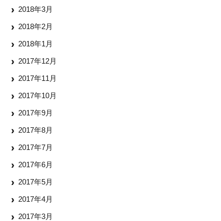
2018年3月
2018年2月
2018年1月
2017年12月
2017年11月
2017年10月
2017年9月
2017年8月
2017年7月
2017年6月
2017年5月
2017年4月
2017年3月