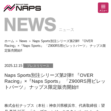
ホーム
＞
News
＞ Naps Sports別注シリーズ第2弾‼ 『OVER
Racing』×『Naps Sports』 「Z900RS用ビレットパーツ」 ナップス限
定販売開始‼
2025.12.15
プレスリリース
Naps Sports別注シリーズ第2弾‼ 『OVER
Racing』×『Naps Sports』 「Z900RS用ビレッ
トパーツ」 ナップス限定販売開始‼
株式会社ナップス（本社：神奈川県横浜市、代表取締役：望