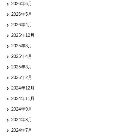
2026年6月
2026年5月
2026年4月
2025年12月
2025年8月
2025年4月
2025年3月
2025年2月
2024年12月
2024年11月
2024年9月
2024年8月
2024年7月