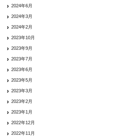
2024年6月
2024年3月
2024年2月
2023年10月
2023年9月
2023年7月
2023年6月
2023年5月
2023年3月
2023年2月
2023年1月
2022年12月
2022年11月