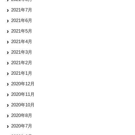
2021年7月
2021年6月
2021年5月
2021年4月
2021年3月
2021年2月
2021年1月
2020年12月
2020年11月
2020年10月
2020年8月
2020年7月