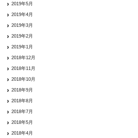
2019年5月
2019年4月
2019年3月
2019年2月
2019年1月
2018年12月
2018年11月
2018年10月
2018年9月
2018年8月
2018年7月
2018年5月
2018年4月