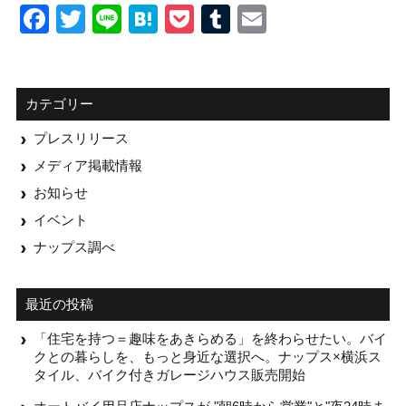
Facebook
Twitter
Line
Hatena
Pocket
Tumblr
Email
カテゴリー
プレスリリース
メディア掲載情報
お知らせ
イベント
ナップス調べ
最近の投稿
「住宅を持つ＝趣味をあきらめる」を終わらせたい。バイ
クとの暮らしを、もっと身近な選択へ。ナップス×横浜ス
タイル、バイク付きガレージハウス販売開始