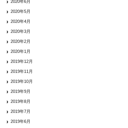
2020年6月
2020年5月
2020年4月
2020年3月
2020年2月
2020年1月
2019年12月
2019年11月
2019年10月
2019年9月
2019年8月
2019年7月
2019年6月