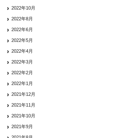
2022年10月
2022年8月
2022年6月
2022年5月
2022年4月
2022年3月
2022年2月
2022年1月
2021年12月
2021年11月
2021年10月
2021年9月
2021年8月