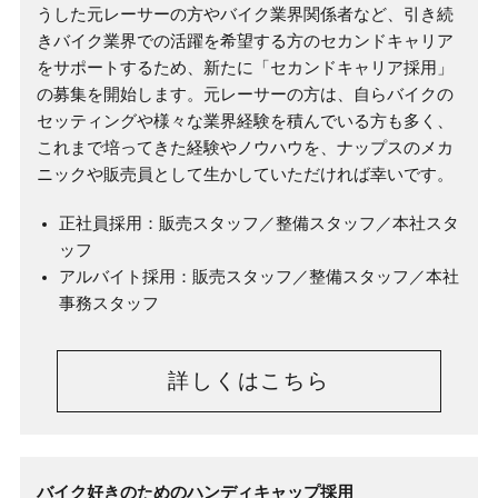
うした元レーサーの方やバイク業界関係者など、引き続
きバイク業界での活躍を希望する方のセカンドキャリア
をサポートするため、新たに「セカンドキャリア採用」
の募集を開始します。元レーサーの方は、自らバイクの
セッティングや様々な業界経験を積んでいる方も多く、
これまで培ってきた経験やノウハウを、ナップスのメカ
ニックや販売員として生かしていただければ幸いです。
正社員採用：販売スタッフ／整備スタッフ／本社スタ
ッフ
アルバイト採用：販売スタッフ／整備スタッフ／本社
事務スタッフ
詳しくはこちら
バイク好きのためのハンディキャップ採用