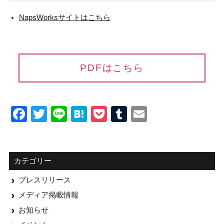
NapsWorksサイトはこちら
PDFはこちら
Facebook
Twitter
Line
Hatena
Pocket
Tumblr
Email
カテゴリー
プレスリリース
メディア掲載情報
お知らせ