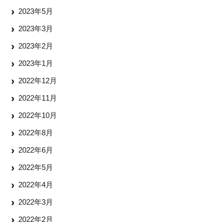
2023年5月
2023年3月
2023年2月
2023年1月
2022年12月
2022年11月
2022年10月
2022年8月
2022年6月
2022年5月
2022年4月
2022年3月
2022年2月