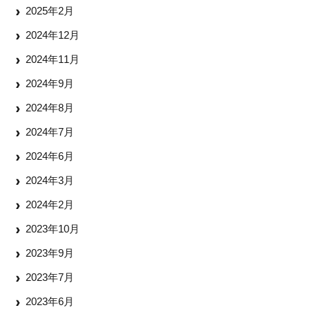
2025年2月
2024年12月
2024年11月
2024年9月
2024年8月
2024年7月
2024年6月
2024年3月
2024年2月
2023年10月
2023年9月
2023年7月
2023年6月