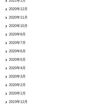
2021年1月
2020年12月
2020年11月
2020年10月
2020年8月
2020年7月
2020年6月
2020年5月
2020年4月
2020年3月
2020年2月
2020年1月
2019年12月