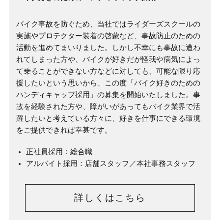
バイク事故を防ぐため、当社ではライダーズスクールの
実施やプロテクター装着の啓蒙など、事故防止のための
活動を進めてまいりました。しかし不幸にも事故に遭わ
れてしまった方や、バイクが好きだが怪我や病気によっ
て乗ることができない方などに対しても、可能な限り応
援したいという思いから、この度「バイク好きのための
ハンディキャップ採用」の募集を開始いたしました。事
故を経験された方や、障がいがあってもバイク業界で活
躍したいと考えている方々に、好きを仕事にできる環境
をご提供できれば幸甚です。
正社員採用：総合職
アルバイト採用：店舗スタッフ／本社事務スタッフ
詳しくはこちら