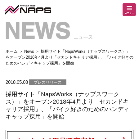
ホーム
＞
News
＞ 採用サイト「NapsWorks（ナップスワークス）」
をオープン2018年4月より「セカンドキャリア採用」、「バイク好きの
ためのハンディキャップ採用」を開始
2018.05.08
プレスリリース
採用サイト「NapsWorks（ナップスワーク
ス）」をオープン2018年4月より「セカンドキ
ャリア採用」、「バイク好きのためのハンディ
キャップ採用」を開始