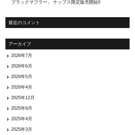
ブラックマフラー」 ナップス限定販売開始‼
最近のコメント
アーカイブ
2026年7月
2026年6月
2026年5月
2026年4月
2025年12月
2025年8月
2025年4月
2025年3月