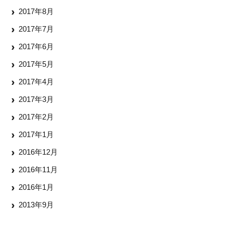
2017年8月
2017年7月
2017年6月
2017年5月
2017年4月
2017年3月
2017年2月
2017年1月
2016年12月
2016年11月
2016年1月
2013年9月