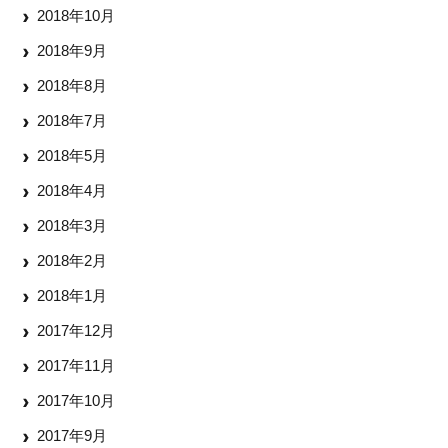
2018年10月
2018年9月
2018年8月
2018年7月
2018年5月
2018年4月
2018年3月
2018年2月
2018年1月
2017年12月
2017年11月
2017年10月
2017年9月