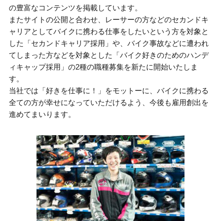
の豊富なコンテンツを掲載しています。
またサイトの公開と合わせ、レーサーの方などのセカンドキ
ャリアとしてバイクに携わる仕事をしたいという方を対象と
した「セカンドキャリア採用」や、バイク事故などに遭われ
てしまった方などを対象とした「バイク好きのためのハンデ
ィキャップ採用」の2種の職種募集を新たに開始いたしま
す。
当社では「好きを仕事に！」をモットーに、バイクに携わる
全ての方が幸せになっていただけるよう、今後も雇用創出を
進めてまいります。