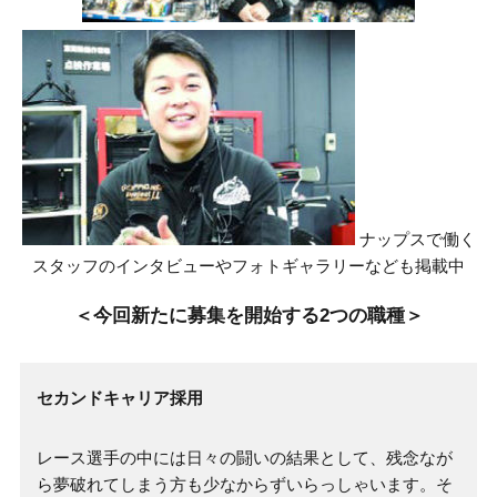
ナップスで働く
スタッフのインタビューやフォトギャラリーなども掲載中
＜今回新たに募集を開始する2つの職種＞
セカンドキャリア採用
レース選手の中には日々の闘いの結果として、残念なが
ら夢破れてしまう方も少なからずいらっしゃいます。そ