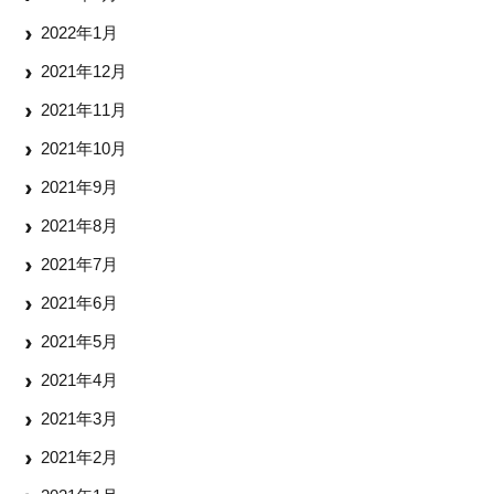
2022年1月
2021年12月
2021年11月
2021年10月
2021年9月
2021年8月
2021年7月
2021年6月
2021年5月
2021年4月
2021年3月
2021年2月