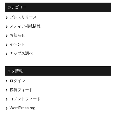
カテゴリー
プレスリリース
メディア掲載情報
お知らせ
イベント
ナップス調べ
メタ情報
ログイン
投稿フィード
コメントフィード
WordPress.org