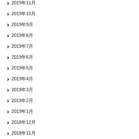
2019年11月
2019年10月
2019年9月
2019年8月
2019年7月
2019年6月
2019年5月
2019年4月
2019年3月
2019年2月
2019年1月
2018年12月
2018年11月