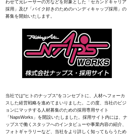
わせて元レーサーの方などを対象とした「セカンドキャリア
採用」及び「バイク好きのためのハンディキャップ採用」の
募集を開始いたします。
当社では“ヒトのナップス“をコンセプトに、人材へフォーカ
スした経営戦略を進めてまいりました。この度、当社のビジ
ョンにマッチする人材募集のための採用専用サイト
「NapsWorks」を開設いたしました。採用サイト内には、ナ
ップスで働くスタッフへのインタビューや事業内容の紹介、
フォトギャラリーなど、当社をより詳しく知ってもらうため