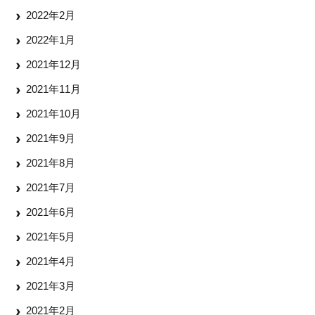
2022年2月
2022年1月
2021年12月
2021年11月
2021年10月
2021年9月
2021年8月
2021年7月
2021年6月
2021年5月
2021年4月
2021年3月
2021年2月