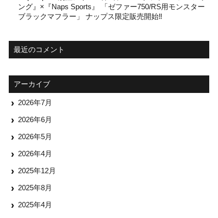
ング』×『Naps Sports』 「ゼファー750/RS用モンスター
ブラックマフラー」 ナップス限定販売開始‼
最近のコメント
アーカイブ
2026年7月
2026年6月
2026年5月
2026年4月
2025年12月
2025年8月
2025年4月