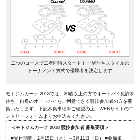
二つのコースで二者同時スタート！ 一騎討ちスタイルの
トーナメント方式で優勝者を決定します
モトジムカーナ 2018では、20歳以上の方でオートバイ免許を
持ち、自身のオートバイをご用意できる競技参加者の方を募
集いたします。下記募集事項をご確認の上、WEBサイトのエ
ントリーフォームよりお申込みください。
＜モトジムカーナ 2018 競技参加者 募集要項＞
■受付期間：2月15日（木）～3月11日（日） ■参加条