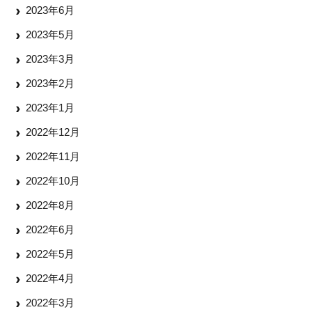
2023年6月
2023年5月
2023年3月
2023年2月
2023年1月
2022年12月
2022年11月
2022年10月
2022年8月
2022年6月
2022年5月
2022年4月
2022年3月