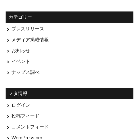
カテゴリー
プレスリリース
メディア掲載情報
お知らせ
イベント
ナップス調べ
メタ情報
ログイン
投稿フィード
コメントフィード
WordPress.org