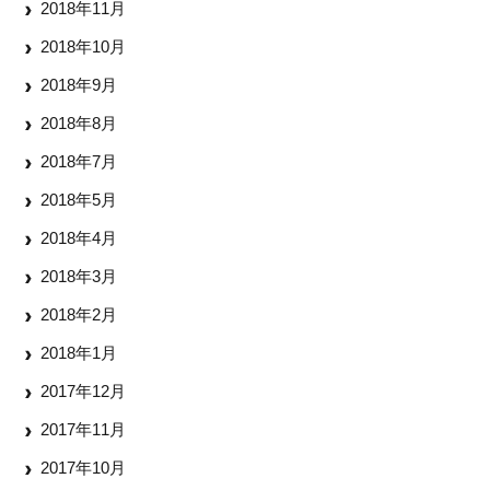
2018年11月
2018年10月
2018年9月
2018年8月
2018年7月
2018年5月
2018年4月
2018年3月
2018年2月
2018年1月
2017年12月
2017年11月
2017年10月