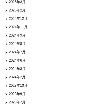
2025年3月
2025年2月
2024年12月
2024年11月
2024年9月
2024年8月
2024年7月
2024年6月
2024年3月
2024年2月
2023年10月
2023年9月
2023年7月