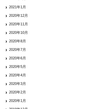
2021年1月
2020年12月
2020年11月
2020年10月
2020年8月
2020年7月
2020年6月
2020年5月
2020年4月
2020年3月
2020年2月
2020年1月