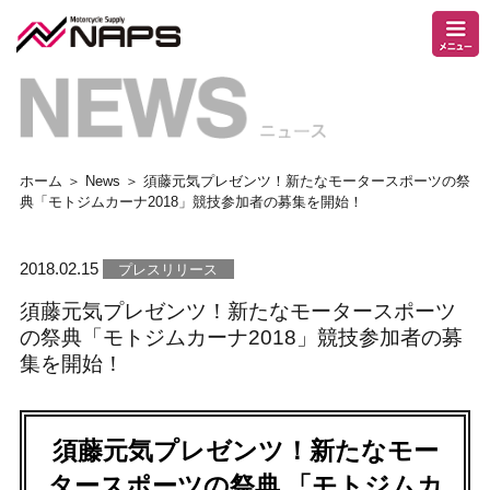
ホーム
＞
News
＞ 須藤元気プレゼンツ！新たなモータースポーツの祭
典「モトジムカーナ2018」競技参加者の募集を開始！
2018.02.15
プレスリリース
須藤元気プレゼンツ！新たなモータースポーツ
の祭典「モトジムカーナ2018」競技参加者の募
集を開始！
須藤元気プレゼンツ！新たなモー
タースポーツの祭典 「モトジムカ