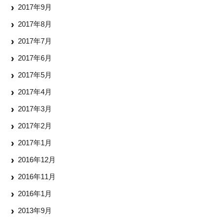
2017年9月
2017年8月
2017年7月
2017年6月
2017年5月
2017年4月
2017年3月
2017年2月
2017年1月
2016年12月
2016年11月
2016年1月
2013年9月