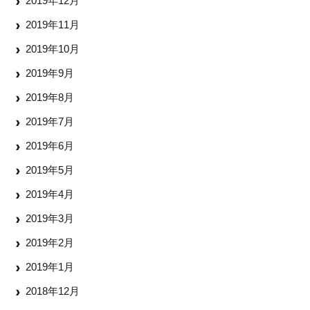
2019年12月
2019年11月
2019年10月
2019年9月
2019年8月
2019年7月
2019年6月
2019年5月
2019年4月
2019年3月
2019年2月
2019年1月
2018年12月