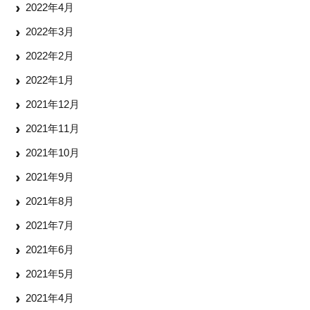
2022年4月
2022年3月
2022年2月
2022年1月
2021年12月
2021年11月
2021年10月
2021年9月
2021年8月
2021年7月
2021年6月
2021年5月
2021年4月