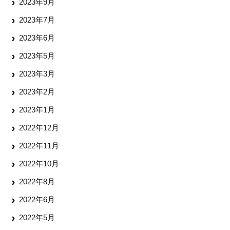
2023年9月
2023年7月
2023年6月
2023年5月
2023年3月
2023年2月
2023年1月
2022年12月
2022年11月
2022年10月
2022年8月
2022年6月
2022年5月