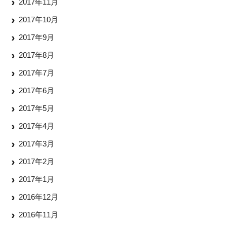
2017年11月
2017年10月
2017年9月
2017年8月
2017年7月
2017年6月
2017年5月
2017年4月
2017年3月
2017年2月
2017年1月
2016年12月
2016年11月