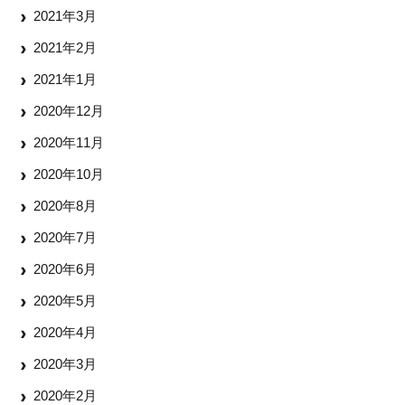
2021年3月
2021年2月
2021年1月
2020年12月
2020年11月
2020年10月
2020年8月
2020年7月
2020年6月
2020年5月
2020年4月
2020年3月
2020年2月