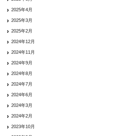
2025年4月
2025年3月
2025年2月
2024年12月
2024年11月
2024年9月
2024年8月
2024年7月
2024年6月
2024年3月
2024年2月
2023年10月