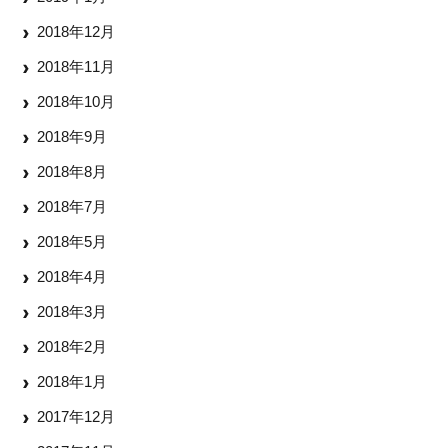
2018年12月
2018年11月
2018年10月
2018年9月
2018年8月
2018年7月
2018年5月
2018年4月
2018年3月
2018年2月
2018年1月
2017年12月