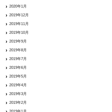
2020年1月
2019年12月
2019年11月
2019年10月
2019年9月
2019年8月
2019年7月
2019年6月
2019年5月
2019年4月
2019年3月
2019年2月
2019年1月