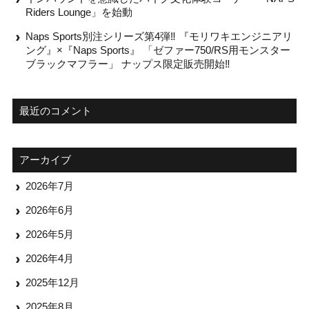
Riders Lounge」を始動
Naps Sports別注シリーズ第4弾‼ 『モリワキエンジニアリ
ング』×『Naps Sports』 「ゼファー750/RS用モンスター
ブラックマフラー」 ナップス限定販売開始‼
最近のコメント
アーカイブ
2026年7月
2026年6月
2026年5月
2026年4月
2025年12月
2025年8月