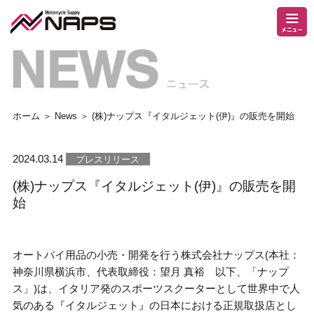
ホーム
＞
News
＞ (株)ナップス『イタルジェット(伊)』の販売を開始
2024.03.14
プレスリリース
(株)ナップス『イタルジェット(伊)』の販売を開
始
オートバイ用品の小売・開発を行う株式会社ナップス
(
本社：
神奈川県横浜市、代表取締役：望月 真裕 以下、「ナップ
ス」
)
は、イタリア発のスポーツスクーターとして世界中で人
気のある『イタルジェット』の日本における正規取扱店とし