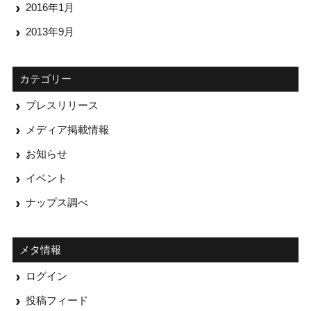
2016年1月
2013年9月
カテゴリー
プレスリリース
メディア掲載情報
お知らせ
イベント
ナップス調べ
メタ情報
ログイン
投稿フィード