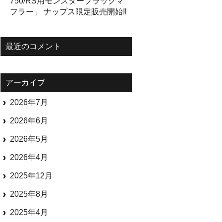
750/RS用モンスターブラックマ
フラー」 ナップス限定販売開始‼
最近のコメント
アーカイブ
2026年7月
2026年6月
2026年5月
2026年4月
2025年12月
2025年8月
2025年4月