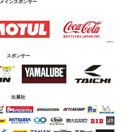
メインスポンサー
スポンサー
出展社