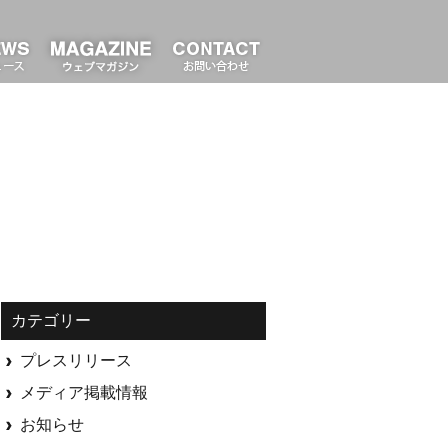
カテゴリー
プレスリリース
メディア掲載情報
お知らせ