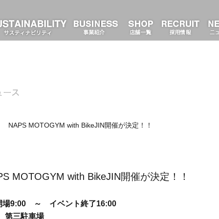
NAPS MOTOGYM with BikeJIN開催が決定！！
 MOTOGYM with BikeJIN開催が決定！！
開場
9:00
～ イベント終了
16:00
、第三駐車場