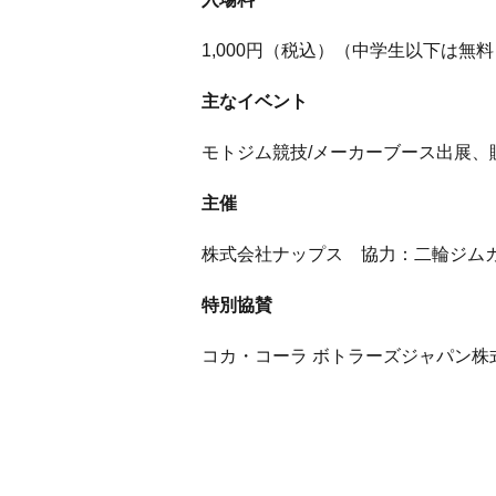
1,000円（税込）（中学生以下は無料
主なイベント
モトジム競技/メーカーブース出展、
主催
株式会社ナップス 協力：二輪ジムカ
特別協賛
コカ・コーラ ボトラーズジャパン株