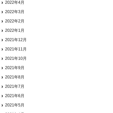
2022年4月
2022年3月
2022年2月
2022年1月
2021年12月
2021年11月
2021年10月
2021年9月
2021年8月
2021年7月
2021年6月
2021年5月