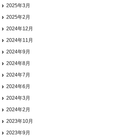
2025年3月
2025年2月
2024年12月
2024年11月
2024年9月
2024年8月
2024年7月
2024年6月
2024年3月
2024年2月
2023年10月
2023年9月