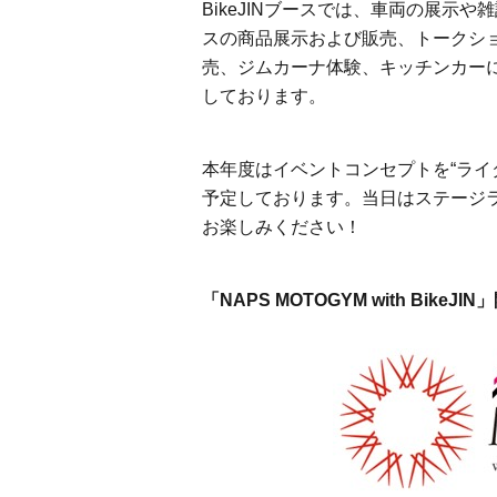
BikeJIN
ブースでは、車両の展示や雑
スの商品展示および販売、トークシ
売、ジムカーナ体験、キッチンカー
しております。
本年度はイベントコンセプトを“ライ
予定しております。当日はステージラ
お楽しみください！
「NAPS MOTOGYM with BikeJI