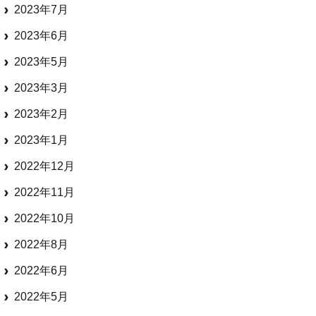
2023年7月
2023年6月
2023年5月
2023年3月
2023年2月
2023年1月
2022年12月
2022年11月
2022年10月
2022年8月
2022年6月
2022年5月