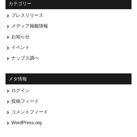
カテゴリー
プレスリリース
メディア掲載情報
お知らせ
イベント
ナップス調べ
メタ情報
ログイン
投稿フィード
コメントフィード
WordPress.org