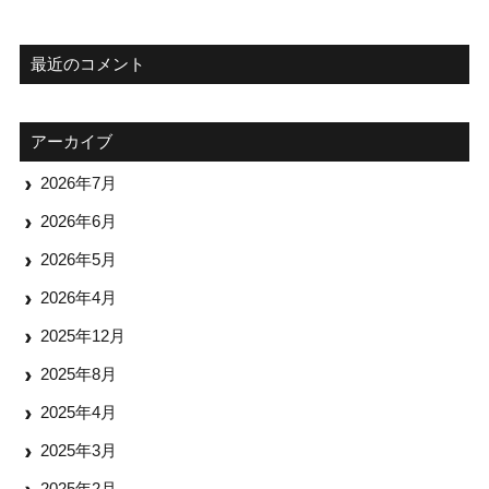
最近のコメント
アーカイブ
2026年7月
2026年6月
2026年5月
2026年4月
2025年12月
2025年8月
2025年4月
2025年3月
2025年2月