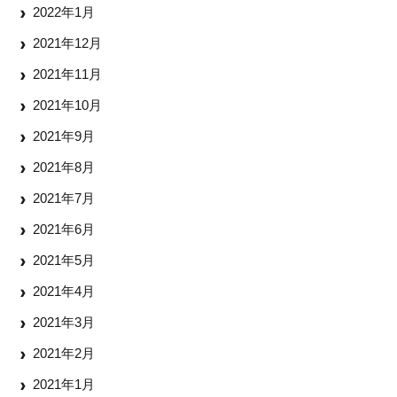
2022年1月
2021年12月
2021年11月
2021年10月
2021年9月
2021年8月
2021年7月
2021年6月
2021年5月
2021年4月
2021年3月
2021年2月
2021年1月