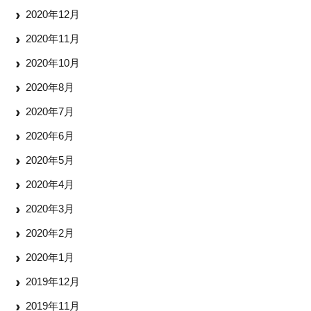
2020年12月
2020年11月
2020年10月
2020年8月
2020年7月
2020年6月
2020年5月
2020年4月
2020年3月
2020年2月
2020年1月
2019年12月
2019年11月