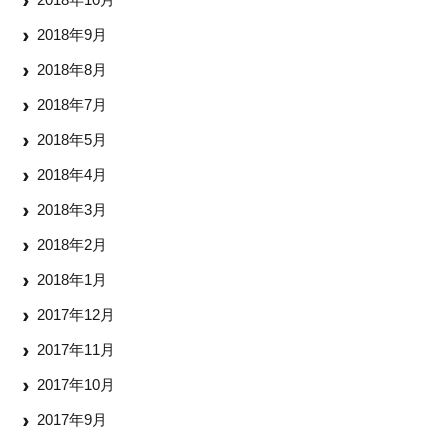
2018年9月
2018年8月
2018年7月
2018年5月
2018年4月
2018年3月
2018年2月
2018年1月
2017年12月
2017年11月
2017年10月
2017年9月