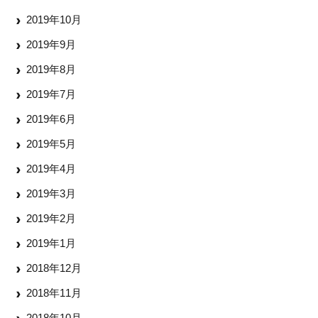
2019年10月
2019年9月
2019年8月
2019年7月
2019年6月
2019年5月
2019年4月
2019年3月
2019年2月
2019年1月
2018年12月
2018年11月
2018年10月