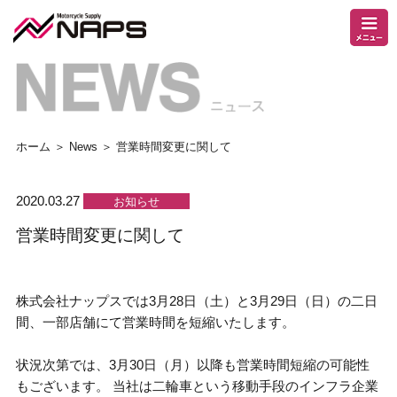
ホーム
＞
News
＞ 営業時間変更に関して
2020.03.27
お知らせ
営業時間変更に関して
株式会社ナップスでは3月28日（土）と3月29日（日）の二日
間、一部店舗にて営業時間を短縮いたします。
状況次第では、3月30日（月）以降も営業時間短縮の可能性
もございます。 当社は二輪車という移動手段のインフラ企業