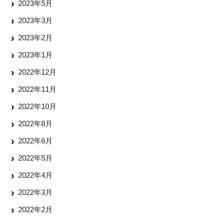
2023年5月
2023年3月
2023年2月
2023年1月
2022年12月
2022年11月
2022年10月
2022年8月
2022年6月
2022年5月
2022年4月
2022年3月
2022年2月