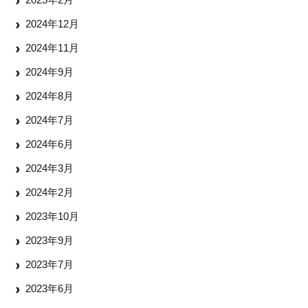
2024年12月
2024年11月
2024年9月
2024年8月
2024年7月
2024年6月
2024年3月
2024年2月
2023年10月
2023年9月
2023年7月
2023年6月