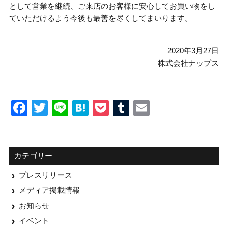
として営業を継続、ご来店のお客様に安心してお買い物をし
ていただけるよう今後も最善を尽くしてまいります。
2020年3月27日
株式会社ナップス
Facebook
Twitter
Line
Hatena
Pocket
Tumblr
Email
カテゴリー
プレスリリース
メディア掲載情報
お知らせ
イベント