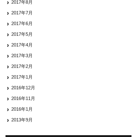
2017年8月
2017年7月
2017年6月
2017年5月
2017年4月
2017年3月
2017年2月
2017年1月
2016年12月
2016年11月
2016年1月
2013年9月