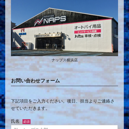
ナップス横浜店
お問い合わせフォーム
下記項目をご入力ください。後日、担当よりご連絡さ
せていただきます。
氏名
必須