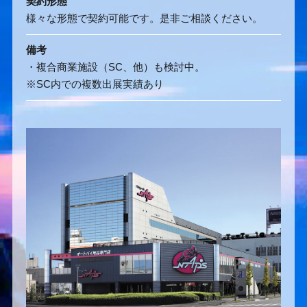
契約形態
様々な形態で契約可能です。是非ご相談ください。
備考
・複合商業施設（SC、他）も検討中。
※SC内での複数出展実績あり