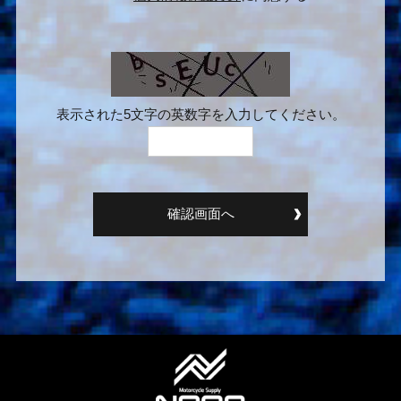
表示された5文字の英数字を入力してください。