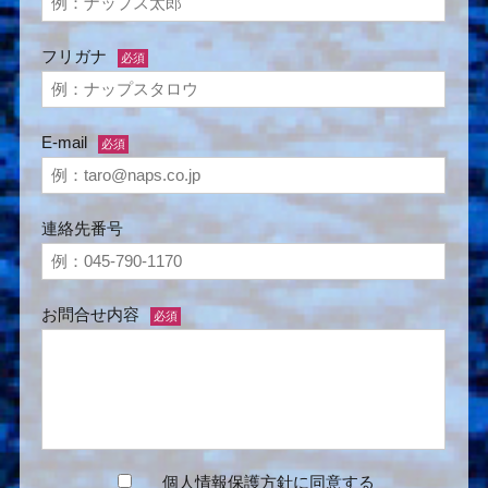
フリガナ
必須
E-mail
必須
連絡先番号
お問合せ内容
必須
個人情報保護方針
に同意する