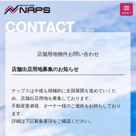
店舗用地物件お問い合わせ
店舗出店用地募集のお知らせ
ナップスは今後も積極的に全国展開を進めていくた
め、店舗出店用地を募集しております。
不動産業者様、オーナー様のご連絡をお待ちしており
ます。
詳細は下記募集要項をご確認ください。